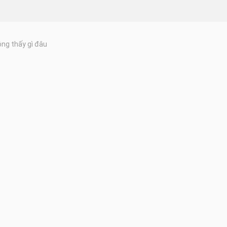
ng thấy gì đâu