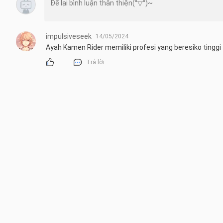
impulsiveseek
14/05/2024
Ayah Kamen Rider memiliki profesi yang beresiko tinggi
Trả lời