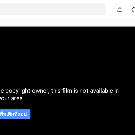
 copyright owner, this film is not available in
your area.
เพิ่มเติมที่แอป