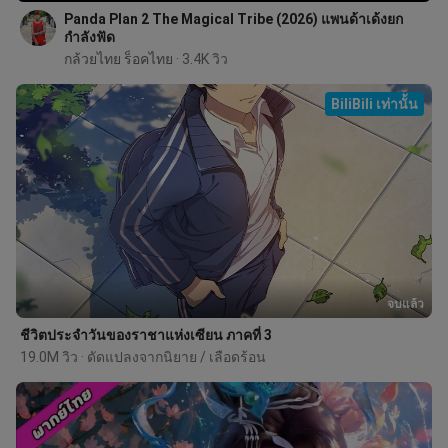
Panda Plan 2 The Magical Tribe (2026) แพนด้าเด้งยก
กำลังฟัด
กล้วยไทย ร็อคไทย
 · 3.4K วิว
BiliBili เท่านั้น
จบแล้ว
ชีวิตประจำวันของราชาแห่งเซียน ภาคที่ 3
19.0M วิว · ดัดแปลงจากนิยาย / เลือดร้อน