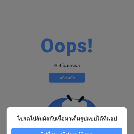
Oops!
404 ไม่พบหน้า
หน้าหลัก
โปรดไปสัมผัสกับเนื้อหาเต็มรูปแบบได้ที่แอป