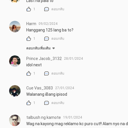
Last na pala to
1
ตอบกลับ
Harm
09/02/2024
Hanggang 125 lang ba to?
1
ตอบกลับ
ตอบกลับเพิ่มเติม
Prince Jacob_3132
28/01/2024
idol next
1
ตอบกลับ
Cue Vas_3083
27/01/2024
Walanang iBang ipisod
1
ตอบกลับ
talbush ng kamote
19/01/2024
Wag na kayong mag reklamo kc puro cut!! Alam nyo na din 