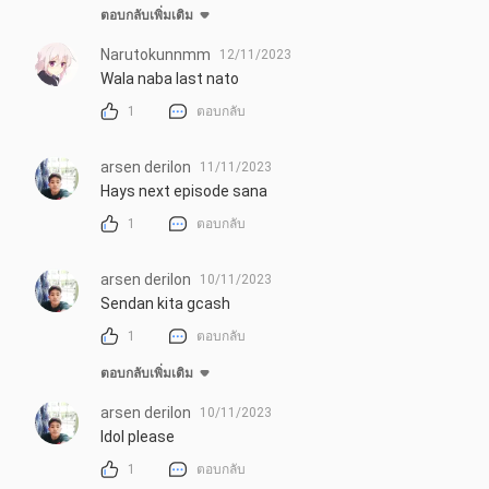
ตอบกลับเพิ่มเติม
Narutokunnmm
12/11/2023
Wala naba last nato
1
ตอบกลับ
arsen derilon
11/11/2023
Hays next episode sana
1
ตอบกลับ
arsen derilon
10/11/2023
Sendan kita gcash
1
ตอบกลับ
ตอบกลับเพิ่มเติม
arsen derilon
10/11/2023
Idol please
1
ตอบกลับ