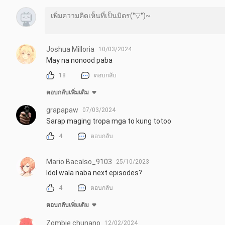
Joshua Milloria
10/03/2024
May na nonood paba
18
ตอบกลับ
ตอบกลับเพิ่มเติม
grapapaw
07/03/2024
Sarap maging tropa mga to kung totoo
4
ตอบกลับ
Mario Bacalso_9103
25/10/2023
Idol wala naba next episodes?
4
ตอบกลับ
ตอบกลับเพิ่มเติม
Zombie chunano
12/02/2024