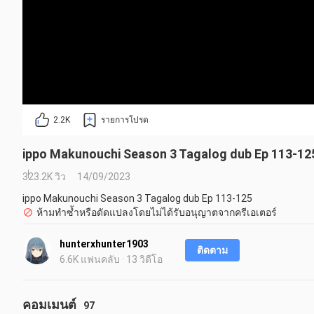
2.2K
รายการโปรด
ippo Makunouchi Season 3 Tagalog dub Ep 113-12
323.2K วิว
14/09/2023
ippo Makunouchi Season 3 Tagalog dub Ep 113-125
ห้ามทำซ้ำหรือดัดแปลงโดยไม่ได้รับอนุญาตจากครีเอเตอร์
hunterxhunter1903
ติดตาม
6.6K แฟนคลับ · 13 วิดีโอ
คอมเมนต์
97