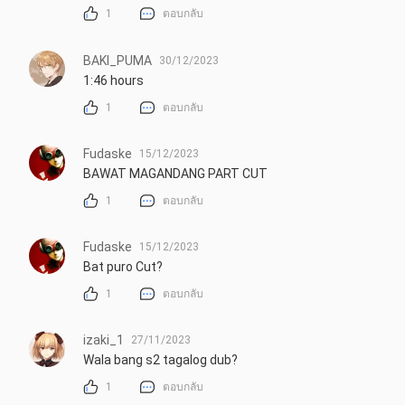
1
ตอบกลับ
BAKI_PUMA
30/12/2023
1:46 hours
1
ตอบกลับ
Fudaske
15/12/2023
BAWAT MAGANDANG PART CUT
1
ตอบกลับ
Fudaske
15/12/2023
Bat puro Cut?
1
ตอบกลับ
izaki_1
27/11/2023
Wala bang s2 tagalog dub?
1
ตอบกลับ