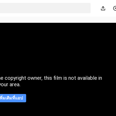
 copyright owner, this film is not available in
your area.
เพิ่มเติมที่แอป