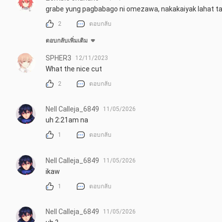
grabe yung pagbabago ni omezawa, nakakaiyak lahat 
2
ตอบกลับ
ตอบกลับเพิ่มเติม
SPHER3
12/11/2023
What the nice cut
2
ตอบกลับ
Nell Calleja_6849
11/05/2026
uh 2:21am na
1
ตอบกลับ
Nell Calleja_6849
11/05/2026
ikaw
1
ตอบกลับ
Nell Calleja_6849
11/05/2026