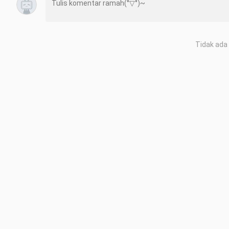
Tidak ada 