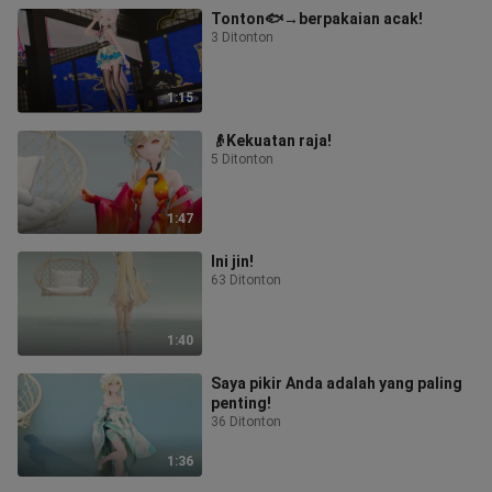
Tonton🐟→berpakaian acak!
3 Ditonton
1:15
👴Kekuatan raja!
5 Ditonton
1:47
Ini jin!
63 Ditonton
1:40
Saya pikir Anda adalah yang paling
penting!
36 Ditonton
1:36