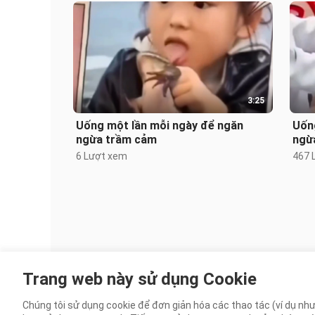
3:25
Uống một lần mỗi ngày để ngăn
Uốn
ngừa trầm cảm
ngừ
6 Lượt xem
467 
Trang web này sử dụng Cookie
Chúng tôi sử dụng cookie để đơn giản hóa các thao tác (ví dụ như