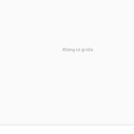
Không có gì nữa