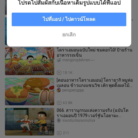
โปรดไปสัมผัสกับเนื้อหาเต็มรูปแบบได้ที่แอป
14:58
25.7K
ไปที่แอป / ไปดาวน์โหลด
[พากย์ไทย] โดราเอมอน (2005) ตอน 425-
A หนีออกจากเค้กก้อนยักษ์!
Doraemon Thaiclub
ยกเลิก
10:37
7.5K
โดราเอมอนฉบับใหม่ ชมดอกไม้! ป้ายร้าน
อาหารรถเข็น
mengjingdelvren-----
11:42
18.1K
[ตอนอาหารโดราเอมอน] โดรายากิ หมูห่อ
เมลอน ข้าวแกงแซนวิช เค้ก พุดดิ้งผลไม้
น้ำส้ม มีอาหารอร่อยมากมาย โ
pengpengppp
10:07
63.8K
066. สารานุกรมแห่งความจริง (ฉบับโด
ราเอมอนปี 1979 เวอร์ชันโอยามะ
คุณภาพภาพได้รับการฟื้นฟู ฉบับเสียงพา
xiaoduolayaonuliya
13:57
211