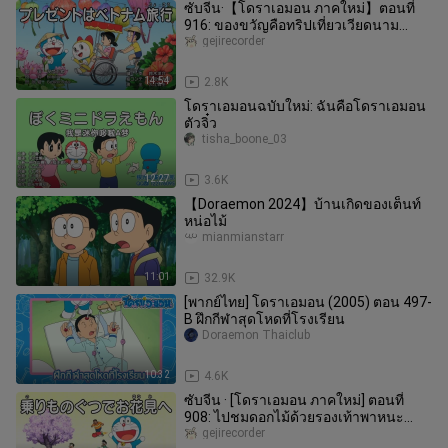
ซับจีน·【โดราเอมอน ภาคใหม่】ตอนที่
916: ของขวัญคือทริปเที่ยวเวียดนาม
[2026.05.23]
gejirecorder
14:54
2.8K
โดราเอมอนฉบับใหม่: ฉันคือโดราเอมอน
ตัวจิ๋ว
tisha_boone_03
12:27
3.6K
【Doraemon 2024】บ้านเกิดของเต็นท์
หน่อไม้
mianmianstarr
11:01
32.9K
[พากย์ไทย] โดราเอมอน (2005) ตอน 497-
B ฝึกกีฬาสุดโหดที่โรงเรียน
Doraemon Thaiclub
10:32
4.6K
ซับจีน · [โดราเอมอน ภาคใหม่] ตอนที่
908: ไปชมดอกไม้ด้วยรองเท้าพาหนะ
[2026.03.28]
gejirecorder