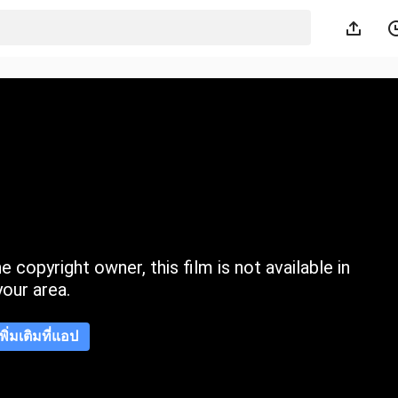
 copyright owner, this film is not available in
your area.
เพิ่มเติมที่แอป