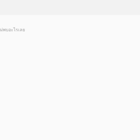
ม่พบอะไรเลย