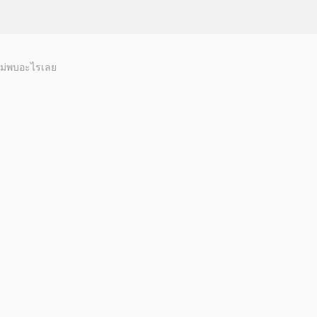
ม่พบอะไรเลย