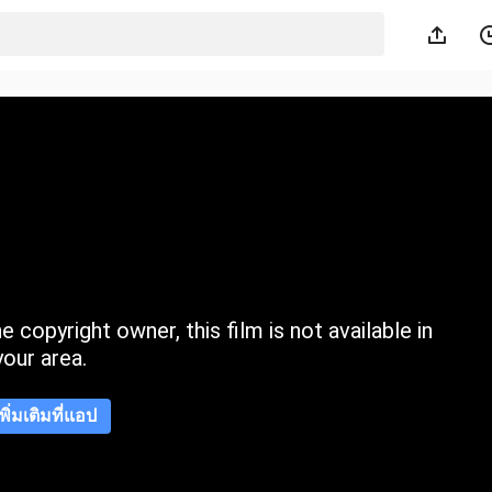
 copyright owner, this film is not available in
your area.
เพิ่มเติมที่แอป