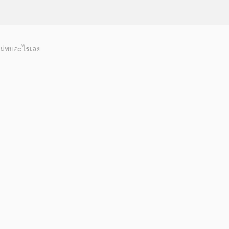
ม่พบอะไรเลย