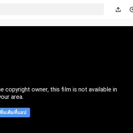
 copyright owner, this film is not available in
your area.
เพิ่มเติมที่แอป