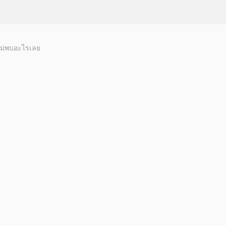
ม่พบอะไรเลย