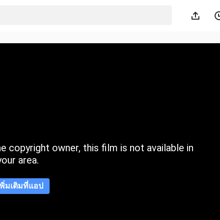
 copyright owner, this film is not available in
your area.
เพิ่มเติมที่แอป