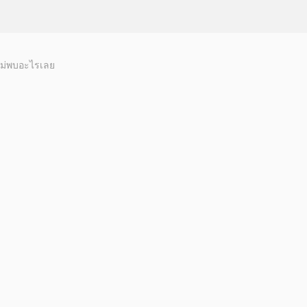
ม่พบอะไรเลย