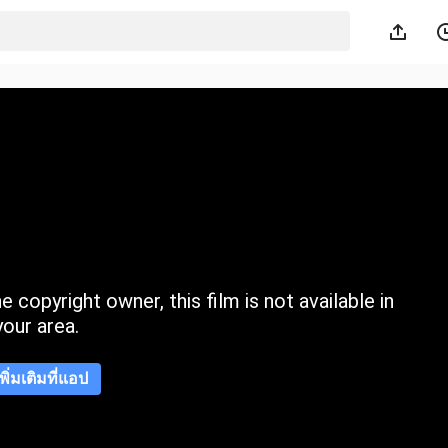
 copyright owner, this film is not available in
your area.
เพิ่มเติมที่แอป