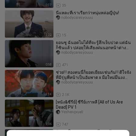
0:37
35
นี่แหละที่เราเรียกว่าหนุ่มหล่อญี่ปุ่น!
nobodycaresyouuu
1:22
15
ยอนซู ฉันอดไม่ได้ที่จะรู้สึกเจ็บปวด แต่ฉัน
ก็ชินแล้ว ปล่อยให้เสียงฝนนอกหน้าต่าง
ปิดบังความรักที่ฉันมีต
nobodycaresyouuu
0:58
471
ช่วย! ! สองคนนี้ก็ยอดเยี่ยมเช่นกัน! ! ดีใจจัง
ที่มีรุ่นพี่หน้าเป็นอัมพาต x มือใหม่มึนงง
ด้วยลิ้นมีพิษแ
nobodycaresyouuu
1:34
2.1K
[หนัง&ซีรีย์] ซีรีย์เกาหลี [All of Us Are
Dead] PV 1
Yeshengxueli
2:06
747
ห้อยระโยงระยาง｜“ทำไมฉันถึงอยากมี