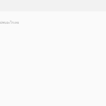
ม่พบอะไรเลย