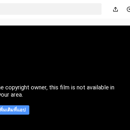
 copyright owner, this film is not available in
your area.
เพิ่มเติมที่แอป