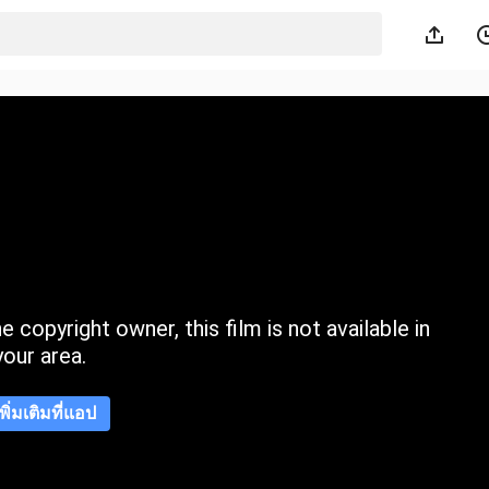
 copyright owner, this film is not available in
your area.
เพิ่มเติมที่แอป