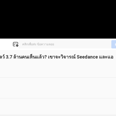
โลว์ 3.7 ล้านคนเห็นแล้ว? เขาจะวิจารณ์ Seedance และแอ