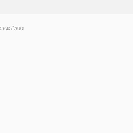
ม่พบอะไรเลย