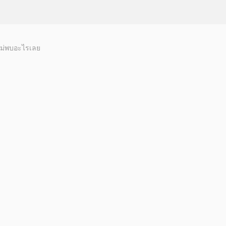
ม่พบอะไรเลย