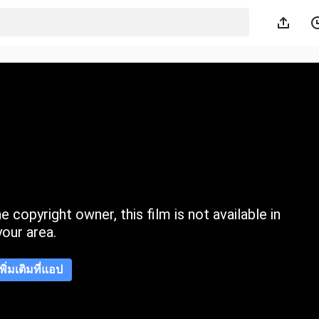
 copyright owner, this film is not available in
your area.
เพิ่มเติมที่แอป