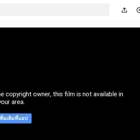
 copyright owner, this film is not available in
your area.
เพิ่มเติมที่แอป