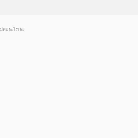
ม่พบอะไรเลย