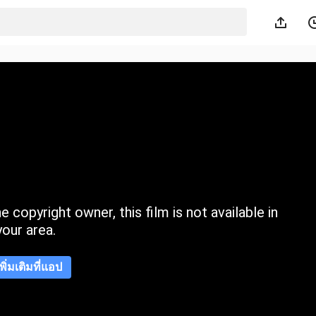
 copyright owner, this film is not available in
your area.
เพิ่มเติมที่แอป