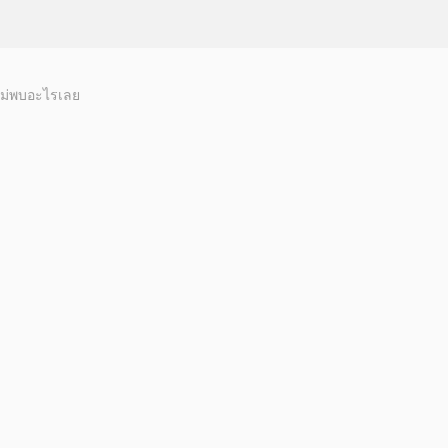
ม่พบอะไรเลย