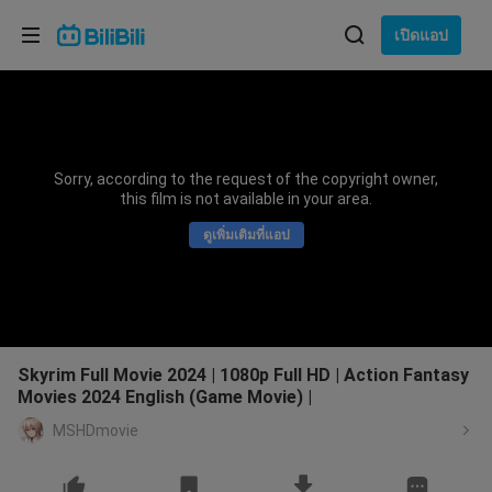
เลือกภาษา
เปิดแอป
English
ภาษา: ภาษาไทย
ภาษาไทย
Sorry, according to the request of the copyright owner,
เข้าสู่
this film is not available in your area.
Tiếng Việt
ระบบ
ดูเพิ่มเติมที่แอป
Bahasa Indonesia
Bahasa Melayu
Skyrim Full Movie 2024 | 1080p Full HD | Action Fantasy
Movies 2024 English (Game Movie) |
MSHDmovie