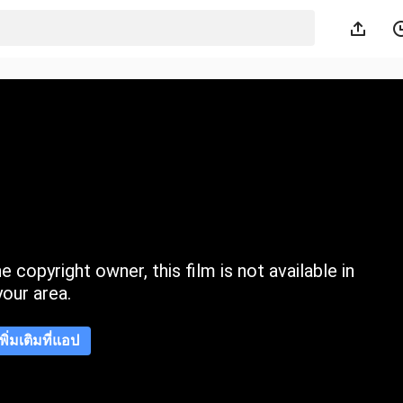
 copyright owner, this film is not available in
your area.
เพิ่มเติมที่แอป