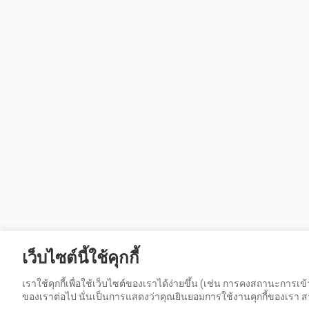
เว็บไซต์นี้ใช้คุกกี้
เราใช้คุกกี้เพื่อใช้เว็บไซต์ของเราได้ง่ายขึ้น (เช่น การคงสถานะการ
ของเราต่อไป นั่นเป็นการแสดงว่าคุณยินยอมการใช้งานคุกกี้ของเรา สาม