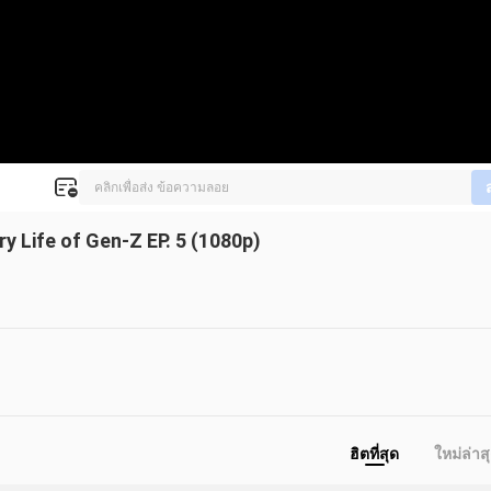
y Life of Gen-Z EP. 5 (1080p)
ฮิตที่สุด
ใหม่ล่าส