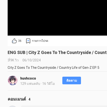
36
รายการโปรด
ENG SUB | City Z Goes To The Countryside / Countr
3.9K วิว
06/10/2024
City Z Goes To The Countryside / Country Life of Gen-Z EP. 5
hushcoco
ติดตาม
129 แฟนคลับ · 16 วิดีโอ
คอมเมนต์
4