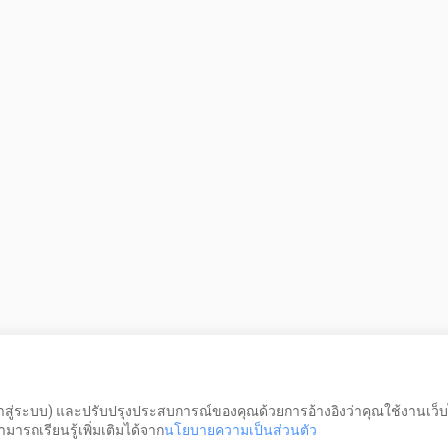
เข้าสู่ระบบ) และปรับปรุงประสบการณ์ของคุณด้วยการอ้างอิงว่าคุณใช้งานเว็บ
ารถเรียนรู้เพิ่มเติมได้จาก
นโยบายความเป็นส่วนตัว