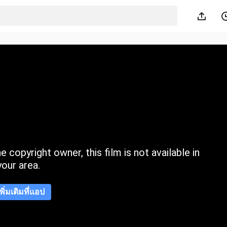
 copyright owner, this film is not available in
your area.
เพิ่มเติมที่แอป