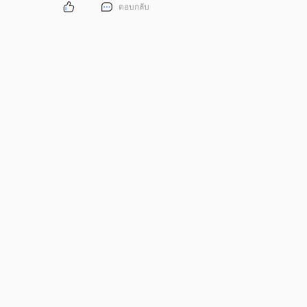
ตอบกลับ