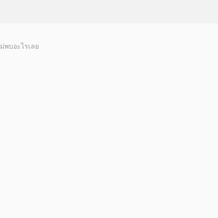
ม่พบอะไรเลย