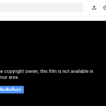
 copyright owner, this film is not available in
your area.
เพิ่มเติมที่แอป