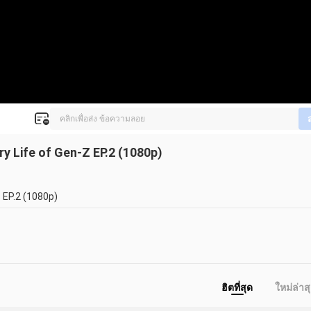
y Life of Gen-Z EP.2 (1080p)
 EP.2 (1080p)
ฮิตที่สุด
ใหม่ล่าส