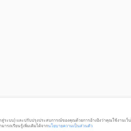
เข้าสู่ระบบ) และปรับปรุงประสบการณ์ของคุณด้วยการอ้างอิงว่าคุณใช้งานเว็บ
ารถเรียนรู้เพิ่มเติมได้จาก
นโยบายความเป็นส่วนตัว