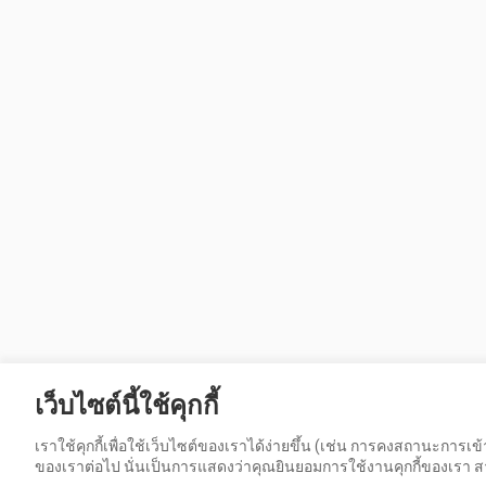
เว็บไซต์นี้ใช้คุกกี้
เราใช้คุกกี้เพื่อใช้เว็บไซต์ของเราได้ง่ายขึ้น (เช่น การคงสถานะการ
ของเราต่อไป นั่นเป็นการแสดงว่าคุณยินยอมการใช้งานคุกกี้ของเรา สาม