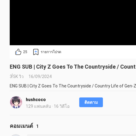
25
รายการโปรด
ENG SUB | City Z Goes To The Countryside / Countr
3.5K วิว
16/09/2024
ENG SUB | City Z Goes To The Countryside / Country Life of Gen-Z
hushcoco
ติดตาม
129 แฟนคลับ · 16 วิดีโอ
คอมเมนต์
1