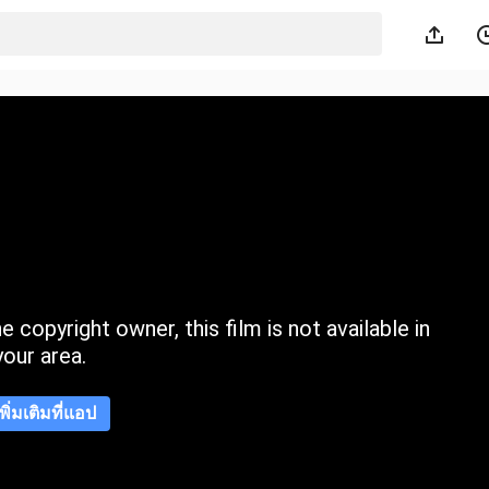
 copyright owner, this film is not available in
your area.
เพิ่มเติมที่แอป