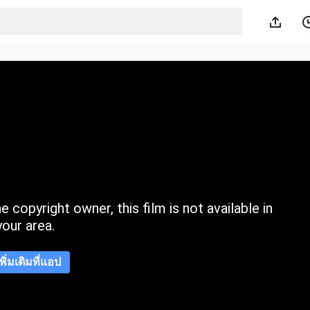
 copyright owner, this film is not available in
your area.
เพิ่มเติมที่แอป