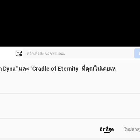
an Dyna" และ "Cradle of Eternity" ที่คุณไม่เคยเห
ฮิตที่สุด
ใหม่ล่าส