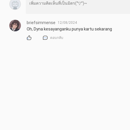
briefsimmense
12/08/2024
Oh, Dyna kesayanganku punya kartu sekarang
ตอบกลับ