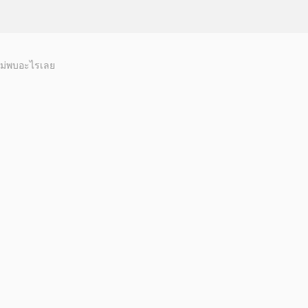
ม่พบอะไรเลย