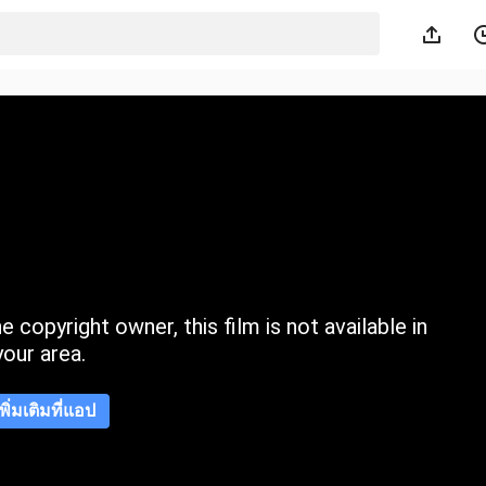
 copyright owner, this film is not available in
your area.
เพิ่มเติมที่แอป