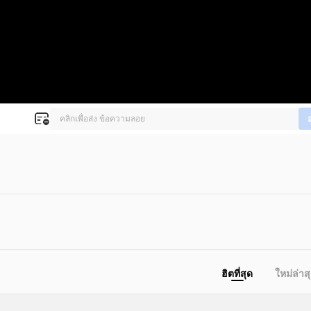
ฮิตที่สุด
ใหม่ล่าส