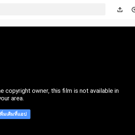
 copyright owner, this film is not available in
your area.
เพิ่มเติมที่แอป