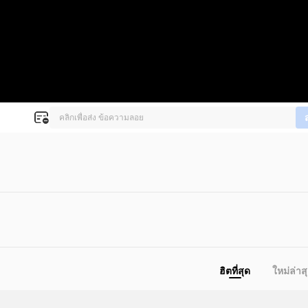
ฮิตที่สุด
ใหม่ล่าส