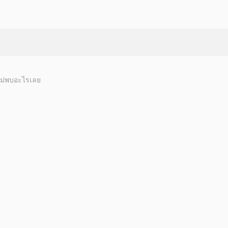
ม่พบอะไรเลย