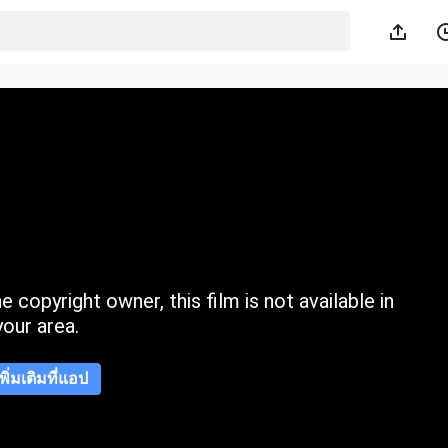
 copyright owner, this film is not available in
your area.
เพิ่มเติมที่แอป