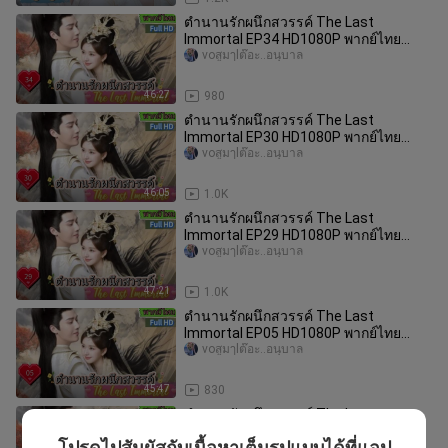
ตำนานรักผนึกสวรรค์ The Last
Immortal EP34 HD1080P พากย์ไทย
[2023]
voสูมๅlต๊อะ..อนุบาล
46:27
980
ตำนานรักผนึกสวรรค์ The Last
Immortal EP30 HD1080P พากย์ไทย
[2023]
voสูมๅlต๊อะ..อนุบาล
46:05
1.0K
ตำนานรักผนึกสวรรค์ The Last
Immortal EP29 HD1080P พากย์ไทย
[2023]
voสูมๅlต๊อะ..อนุบาล
47:21
1.0K
ตำนานรักผนึกสวรรค์ The Last
Immortal EP05 HD1080P พากย์ไทย
[2023]
voสูมๅlต๊อะ..อนุบาล
45:47
830
ตำนานรักผนึกสวรรค์ The Last
Immortal EP24 HD1080P พากย์ไทย
โปรดไปสัมผัสกับเนื้อหาเต็มรูปแบบได้ที่แอป
voสูมๅlต๊อะ..อนุบาล