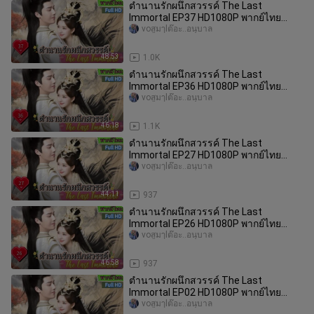
ตำนานรักผนึกสวรรค์ The Last
Immortal EP37 HD1080P พากย์ไทย
[2023]
voสูมๅlต๊อะ..อนุบาล
48:53
1.0K
ตำนานรักผนึกสวรรค์ The Last
Immortal EP36 HD1080P พากย์ไทย
[2023]
voสูมๅlต๊อะ..อนุบาล
46:18
1.1K
ตำนานรักผนึกสวรรค์ The Last
Immortal EP27 HD1080P พากย์ไทย
[2023]
voสูมๅlต๊อะ..อนุบาล
44:11
937
ตำนานรักผนึกสวรรค์ The Last
Immortal EP26 HD1080P พากย์ไทย
[2023]
voสูมๅlต๊อะ..อนุบาล
46:58
937
ตำนานรักผนึกสวรรค์ The Last
Immortal EP02 HD1080P พากย์ไทย
[2023]
voสูมๅlต๊อะ..อนุบาล