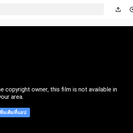
 copyright owner, this film is not available in
your area.
เพิ่มเติมที่แอป