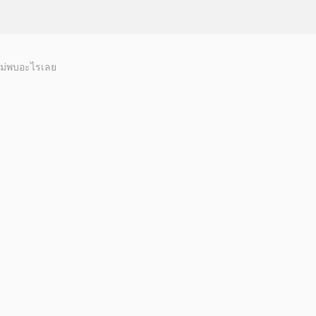
ม่พบอะไรเลย