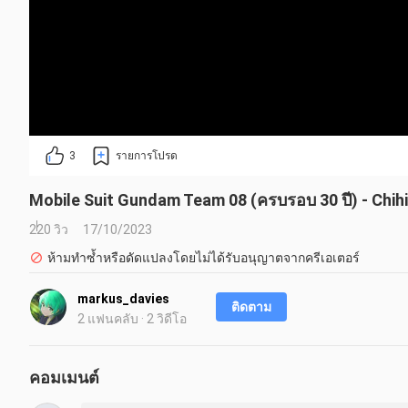
3
รายการโปรด
Mobile Suit Gundam Team 08 (ครบรอบ 30 ปี) - Chih
220 วิว
17/10/2023
ห้ามทำซ้ำหรือดัดแปลงโดยไม่ได้รับอนุญาตจากครีเอเตอร์
markus_davies
ติดตาม
2 แฟนคลับ · 2 วิดีโอ
คอมเมนต์