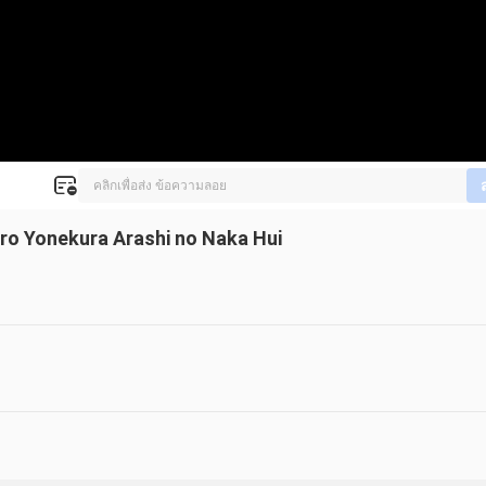
iro Yonekura Arashi no Naka Hui