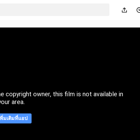
 copyright owner, this film is not available in
your area.
เพิ่มเติมที่แอป