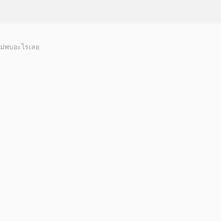
ม่พบอะไรเลย