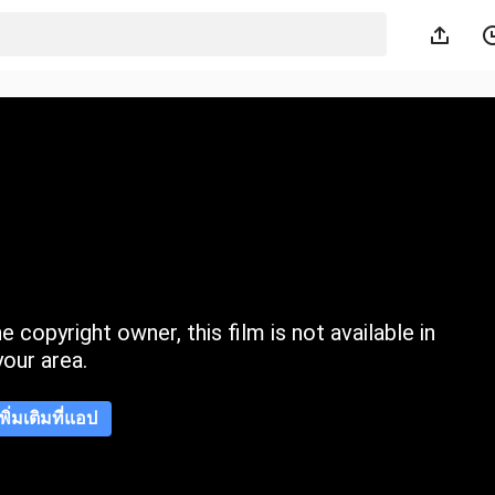
 copyright owner, this film is not available in
your area.
เพิ่มเติมที่แอป