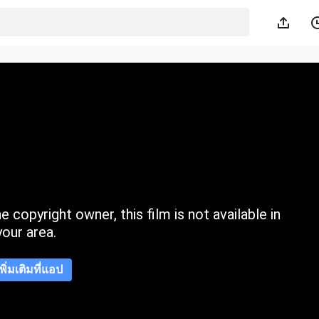
 copyright owner, this film is not available in
your area.
เพิ่มเติมที่แอป