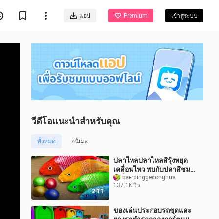
แอป
Premium
เข้าสู่ระบบ
วีดีโอแนะนำสำหรับคุณ
ทั้งหมด
อนิเมะ
ปลาไหลปลาไหลสีรุ้งหยุด
เคลื่อนไหว พบกับปลาสีชมพู
เคลื่อนไหวไข่!
baerdinggedonghua
137.1K วิว
2:11
ของเล่นประกอบรถขุดและ