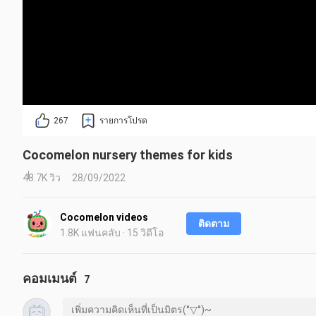
267
รายการโปรด
Cocomelon nursery themes for kids
48.7K วิว
28/09/2022
Cocomelon videos
ติดตาม
1.8K แฟนคลับ · 15 วิดีโอ
คอมเมนต์
7