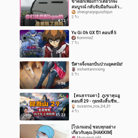
ขาดอีกเพียงก้าวเดียวก็จะ
สมบูรณ์ กลับจับมือกันแล้ว
แยกจากไป
zhengnaiyiguozhijun
2 วิว
4:12
Yu Gi Oh GX ปี1 ตอนที่ 5
KommieZ
7 วิว
23:38
ปีศาจจิ้งจอกปั่นป่วนยุคสมัย!
xishentannvxing
5 วิว
1:56
【คนธรรมดา】ภูเขาคุนอู
ตอนที่ 29 - กุยหลิงสิ้นชีพ
อย่างน่าอนาถ เซียงจือหลี่
susanne_rice_04_01
4 วิว
เข้าไปช่วยเหลือ
11:23
[โปเกมอน] ชอบทุกอย่าง
เกี่ยวกับคุณ [HAKKIM]
MuguangLight