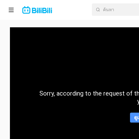
หน้า
หลัก
อนิ
เมะ
ละคร
สั้น
Sorry, according to the request of the
กำลัง
มา
แรง
ดู
หมวด
หมู่