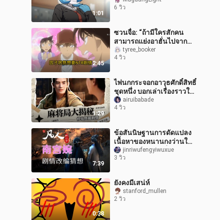
6 วิว
1:01
ซวนจื่อ: “ถ้ามีใครสักคน
สามารถแย่งอาฮั่นไปจากชิ
นอิจิได้ก็คงจะดีนะ”
tyree_booker
4 วิว
2:45
ไพ่นกกระจอกอาวุธศักดิ์สิทธิ์
ชุดหนึ่ง บอกเล่าเรื่องราวใน
แวดวงบ่มเพาะเซียนได้
airuibabade
4 วิว
อย่างทะลุปรุโปร่ง
1:29
ข้อสันนิษฐานการดัดแปลง
เนื้อหาของหนานกงว่านในอ
นิเมะปีใหม่: เส้นเรื่องหลังศึก
jinriwufengyiwuxue
3 วิว
มู่หลัน | นิยายจอมยุทธ์ผู
7:39
ยังคงมีเสน่ห์
stanford_mullen
2 วิว
0:38