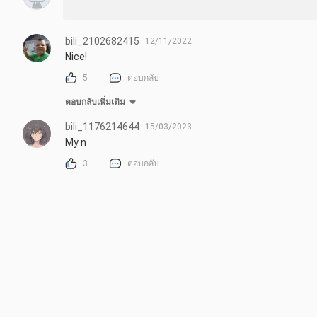
bili_2102682415
12/11/2022
Nice!
5
ตอบกลับ
ตอบกลับเพิ่มเติม
bili_1176214644
15/03/2023
My n
3
ตอบกลับ