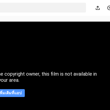
 copyright owner, this film is not available in
your area.
เพิ่มเติมที่แอป