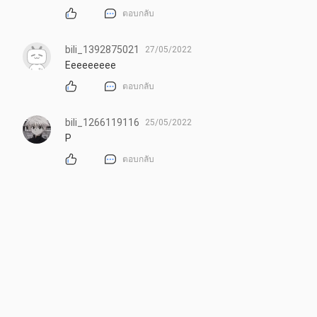
ตอบกลับ
bili_1392875021
27/05/2022
Eeeeeeeee
ตอบกลับ
bili_1266119116
25/05/2022
P
ตอบกลับ