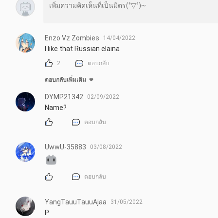
Enzo Vz Zombies
14/04/2022
I like that Russian elaina
2
ตอบกลับ
ตอบกลับเพิ่มเติม
DYMP21342
02/09/2022
Name?
ตอบกลับ
UwwU-35883
03/08/2022
ตอบกลับ
YangTauuTauuAjaa
31/05/2022
P