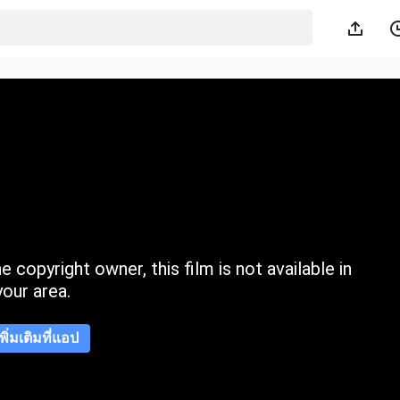
 copyright owner, this film is not available in
your area.
เพิ่มเติมที่แอป