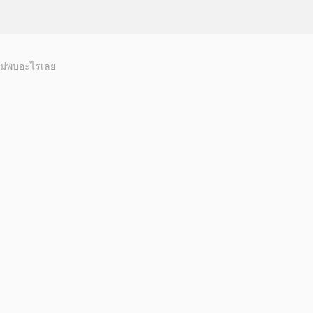
ม่พบอะไรเลย