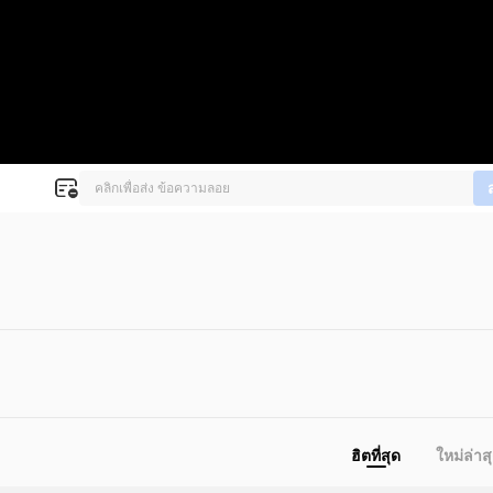
ฮิตที่สุด
ใหม่ล่าส