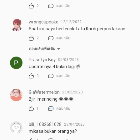
2
ตอบกลับ
wrongcupcake
12/12/2022
Saat ini, saya berteriak Tata Kai di perpustakaan
2
ตอบกลับ
ตอบกลับเพิ่มเติม
Prasetyo Boy
05/03/2023
Update nya 4 bulan lagi 🤣
3
ตอบกลับ
GiaWatermelon
26/06/2023
Bjir.. merinding 😭😭😭
1
ตอบกลับ
bili_1082681028
23/04/2023
mikasa bukan orang ya?