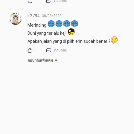
1
ตอบกลับ
Ir2784
30/03/2023
Merinding 
Duni yang terlalu keji 
Apakah jalan yang di pilih erin sudah benar ?
1
ตอบกลับ
ตอบกลับเพิ่มเติม