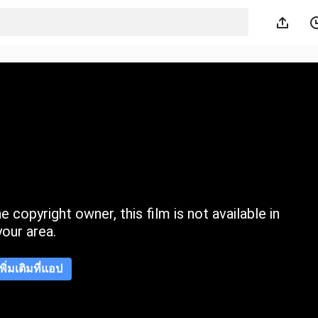
 copyright owner, this film is not available in
your area.
เพิ่มเติมที่แอป