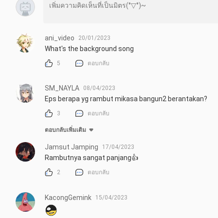
ani_video
20/01/2023
What's the background song
5
ตอบกลับ
SM_NAYLA
08/04/2023
Eps berapa yg rambut mikasa bangun2 berantakan?
3
ตอบกลับ
ตอบกลับเพิ่มเติม
Jamsut Jamping
17/04/2023
Rambutnya sangat panjang👍
2
ตอบกลับ
KacongGemink
15/04/2023