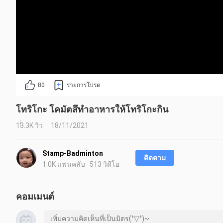
80
รายการโปรด
โทริโกะ โคมัตสึทำอาหารให้โทริโกะกิน
13.3K วิว
18/11/2021
Stamp-Badminton
ติดตาม
1.0K แฟนคลับ · 513 วิดีโอ
คอมเมนต์