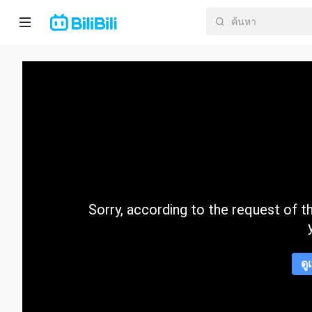
หน้า
หลัก
อนิ
เมะ
ละคร
สั้น
Sorry, according to the request of the
กำลัง
มา
แรง
ดู
หมวด
หมู่