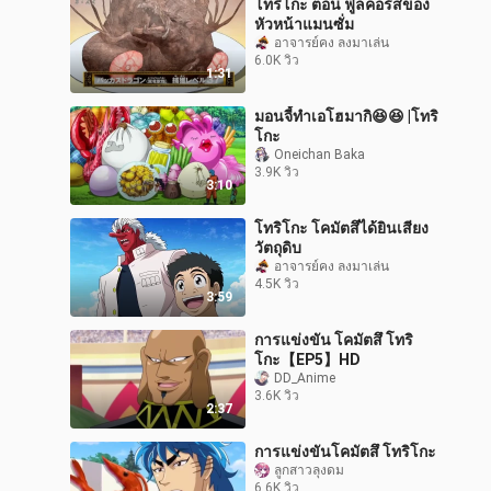
โทริโกะ ตอน ฟูลคอร์สของ
หัวหน้าแมนซั่ม
อาจารย์คง ลงมาเล่น
6.0K วิว
1:31
มอนจี้ทำเอโฮมากิ😆😆 |โทริ
โกะ
Oneichan Baka
3.9K วิว
3:10
โทริโกะ โคมัตสึได้ยินเสียง
วัตถุดิบ
อาจารย์คง ลงมาเล่น
4.5K วิว
3:59
การแข่งขัน โคมัตสึ โทริ
โกะ【EP5】HD
DD_Anime
3.6K วิว
2:37
การแข่งขันโคมัตสึ โทริโกะ
ลูกสาวลุงดม
6.6K วิว