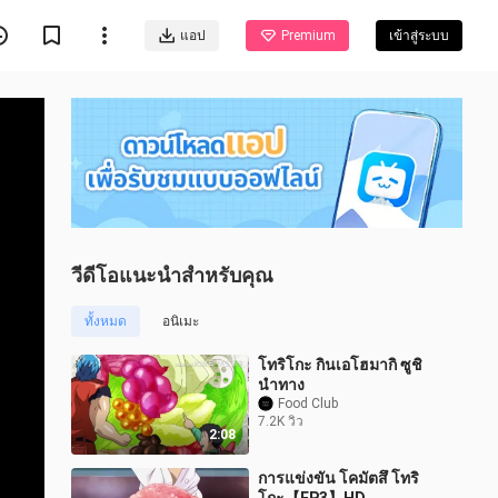
แอป
Premium
เข้าสู่ระบบ
วีดีโอแนะนำสำหรับคุณ
ทั้งหมด
อนิเมะ
โทริโกะ กินเอโฮมากิ ซูชิ
นำทาง
Food Club
7.2K วิว
2:08
การแข่งขัน โคมัตสึ โทริ