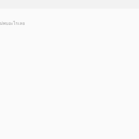
ม่พบอะไรเลย