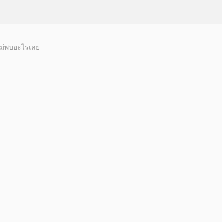
ม่พบอะไรเลย