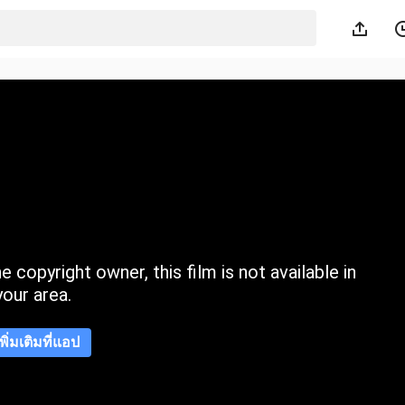
 copyright owner, this film is not available in
your area.
เพิ่มเติมที่แอป