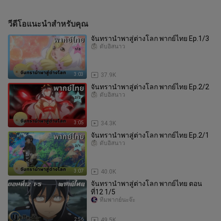
วีดีโอแนะนำสำหรับคุณ
จันทรานำพาสู่ต่างโลก พากย์ไทย Ep.1/3
ดั้บอิสนาว
3:03
37.9K
จันทรานำพาสู่ต่างโลก พากย์ไทย Ep.2/2
ดั้บอิสนาว
3:05
34.3K
จันทรานำพาสู่ต่างโลก พากย์ไทย Ep.2/1
ดั้บอิสนาว
3:07
40.0K
จันทรานำพาสู่ต่างโลก พากย์ไทย ตอน
ที่12 1/5
ทีมพากย์นะจ๊ะ
2:56
49.5K