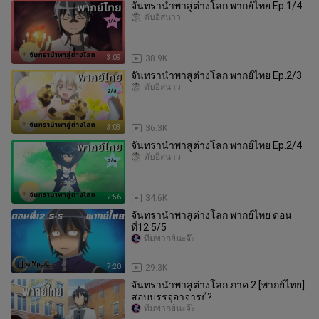
จันทรานำพาสู่ต่างโลก พากย์ไทย Ep.1/4
ดั้บอิสนาว
3:09
38.9K
จันทรานำพาสู่ต่างโลก พากย์ไทย Ep.2/3
ดั้บอิสนาว
3:03
36.3K
จันทรานำพาสู่ต่างโลก พากย์ไทย Ep.2/4
ดั้บอิสนาว
2:56
34.6K
จันทรานำพาสู่ต่างโลก พากย์ไทย ตอน
ที่12 5/5
ทีมพากย์นะจ๊ะ
7:20
29.3K
จันทรานําพาสู่ต่างโลก ภาค 2 [พากย์ไทย]
สอบบรรจุอาจารย์?
ทีมพากย์นะจ๊ะ