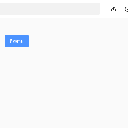
ติดตาม