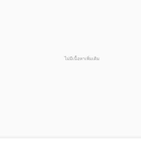
ไม่มีเนื้อหาเพิ่มเติม