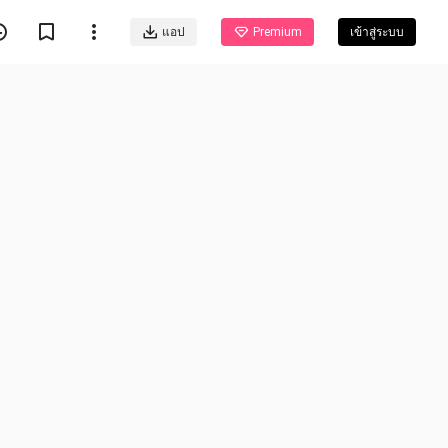
แอป
Premium
เข้าสู่ระบบ