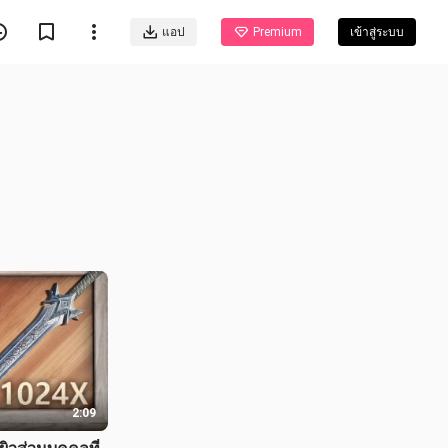
แอป
Premium
เข้าสู่ระบบ
2:09