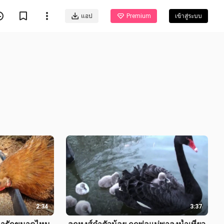
แอป
Premium
เข้าสู่ระบบ
2:34
3:37