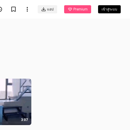
แอป
Premium
เข้าสู่ระบบ
3:07