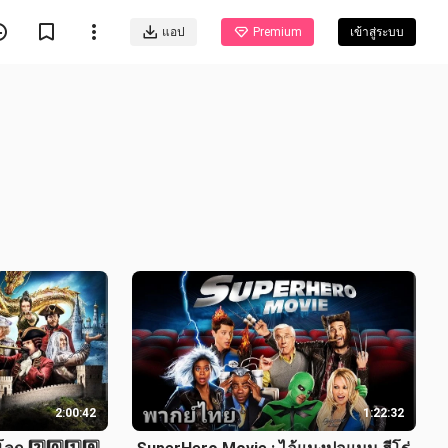
แอป
Premium
เข้าสู่ระบบ
2:00:42
1:22:32