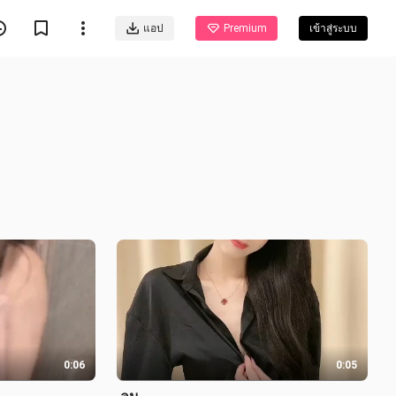
แอป
Premium
เข้าสู่ระบบ
0:06
0:05